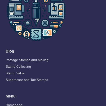
Blog
Postage Stamps and Mailing
Stamp Collecting
Stamp Value
Suppressor and Tax Stamps
Menu
Homepage