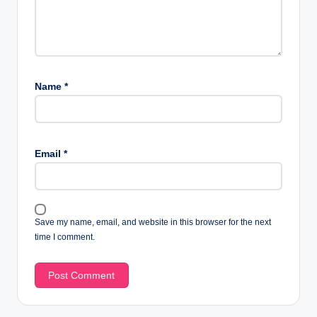
Name
*
Email
*
Save my name, email, and website in this browser for the next
time I comment.